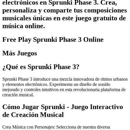
electrónicos en Sprunki Phase 3. Crea,
personaliza y comparte tus composiciones
musicales únicas en este juego gratuito de
música online.
Free Play
Sprunki Phase 3
Online
Más Juegos
¿Qué es
Sprunki Phase 3
?
Sprunki Phase 3 introduce una mezcla innovadora de ritmos urbanos
y elementos electrónicos. Experimenta un diseño de sonido
mejorado y controles intuitivos en esta revolucionaria plataforma de
creación musical.
Cómo Jugar Sprunki - Juego Interactivo
de Creación Musical
Crea Música con Personajes: Selecciona de nuestra diversa