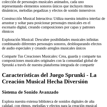
colección de personajes musicales animados, cada uno
representando elementos sonoros únicos que incluyen ritmos
dinámicos, melodías pegadizas y efectos de sonido inmersivos
Construcción Musical Interactiva: Utiliza nuestra intuitiva interfaz de
arrastrar y soltar para posicionar personajes musicales en el
escenario digital, creando composiciones por capas y patrones
rítmicos
Exploración Musical: Descubre posibilidades musicales infinitas
combinando diferentes personajes sonoros, desbloqueando efectos
de audio especiales y creando arreglos musicales únicos
Comparte Tus Creaciones Musicales: Crea, guarda y comparte tus
composiciones musicales originales con la comunidad global de
Sprunki a través de nuestra plataforma integrada de compartir
Características del Juego Sprunki - La
Creación Musical Hecha Diversión
Sistema de Sonido Avanzado
Explora nuestra extensa biblioteca de sonidos digitales de alta
calidad, con ritmos, melodías y efectos para la creación musical