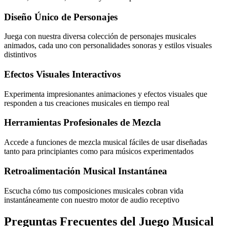
Diseño Único de Personajes
Juega con nuestra diversa colección de personajes musicales
animados, cada uno con personalidades sonoras y estilos visuales
distintivos
Efectos Visuales Interactivos
Experimenta impresionantes animaciones y efectos visuales que
responden a tus creaciones musicales en tiempo real
Herramientas Profesionales de Mezcla
Accede a funciones de mezcla musical fáciles de usar diseñadas
tanto para principiantes como para músicos experimentados
Retroalimentación Musical Instantánea
Escucha cómo tus composiciones musicales cobran vida
instantáneamente con nuestro motor de audio receptivo
Preguntas Frecuentes del Juego Musical