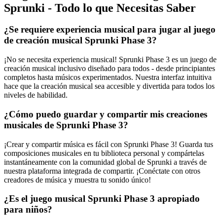
Sprunki - Todo lo que Necesitas Saber
¿Se requiere experiencia musical para jugar al juego
de creación musical Sprunki Phase 3?
¡No se necesita experiencia musical! Sprunki Phase 3 es un juego de
creación musical inclusivo diseñado para todos - desde principiantes
completos hasta músicos experimentados. Nuestra interfaz intuitiva
hace que la creación musical sea accesible y divertida para todos los
niveles de habilidad.
¿Cómo puedo guardar y compartir mis creaciones
musicales de Sprunki Phase 3?
¡Crear y compartir música es fácil con Sprunki Phase 3! Guarda tus
composiciones musicales en tu biblioteca personal y compártelas
instantáneamente con la comunidad global de Sprunki a través de
nuestra plataforma integrada de compartir. ¡Conéctate con otros
creadores de música y muestra tu sonido único!
¿Es el juego musical Sprunki Phase 3 apropiado
para niños?